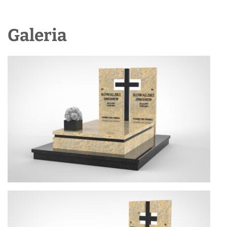
Galeria