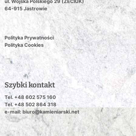
ul. Wojska Polskiego 29 (ZECIUK)
64-915 Jastrowie
Polityka Prywatności
Polityka Cookies
Szybki kontakt
Tel. +48 602 575 160
Tel. +48 502 864 318
e-mail: biuro@kamieniarski.net