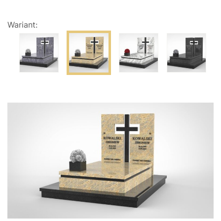
Wariant: