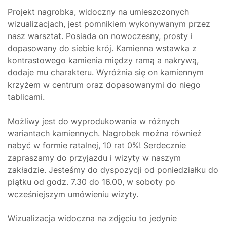
Projekt nagrobka, widoczny na umieszczonych
wizualizacjach, jest pomnikiem wykonywanym przez
nasz warsztat. Posiada on nowoczesny, prosty i
dopasowany do siebie krój. Kamienna wstawka z
kontrastowego kamienia między ramą a nakrywą,
dodaje mu charakteru. Wyróżnia się on kamiennym
krzyżem w centrum oraz dopasowanymi do niego
tablicami.
Możliwy jest do wyprodukowania w różnych
wariantach kamiennych. Nagrobek można również
nabyć w formie ratalnej, 10 rat 0%! Serdecznie
zapraszamy do przyjazdu i wizyty w naszym
zakładzie. Jesteśmy do dyspozycji od poniedziałku do
piątku od godz. 7.30 do 16.00, w soboty po
wcześniejszym umówieniu wizyty.
Wizualizacja widoczna na zdjęciu to jedynie