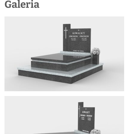
Galeria