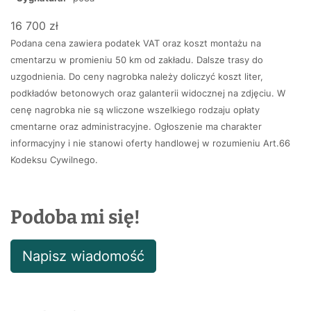
16 700 zł
Podana cena zawiera podatek VAT oraz koszt montażu na
cmentarzu w promieniu 50 km od zakładu. Dalsze trasy do
uzgodnienia. Do ceny nagrobka należy doliczyć koszt liter,
podkładów betonowych oraz galanterii widocznej na zdjęciu. W
cenę nagrobka nie są wliczone wszelkiego rodzaju opłaty
cmentarne oraz administracyjne. Ogłoszenie ma charakter
informacyjny i nie stanowi oferty handlowej w rozumieniu Art.66
Kodeksu Cywilnego.
Podoba mi się!
Napisz wiadomość