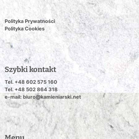
Polityka Prywatności
Polityka Cookies
Szybki kontakt
Tel. +48 602 575 160
Tel. +48 502 864 318
e-mail: biuro@kamieniarski.net
Menu