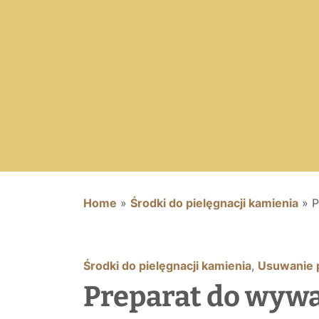
Home
»
Środki do pielęgnacji kamienia
»
P
Środki do pielęgnacji kamienia
,
Usuwanie 
Preparat do wywa