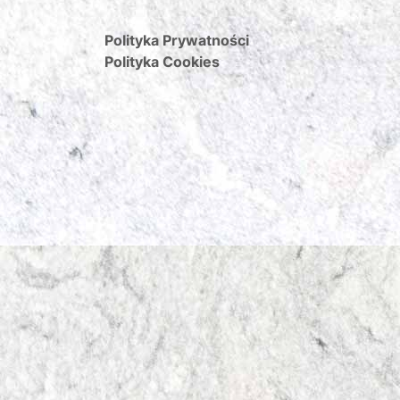
Polityka Prywatności
Polityka Cookies