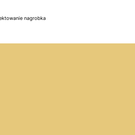
jektowanie nagrobka