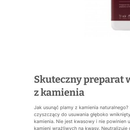
Skuteczny preparat
z kamienia
Jak usunąć plamy z kamienia naturalnego
czyszczący do usuwania głęboko wniknięt
kamienia. Nie jest kwasowy i nie powinie
kamieni wrażliwych na kwasy. Neutralizuje 