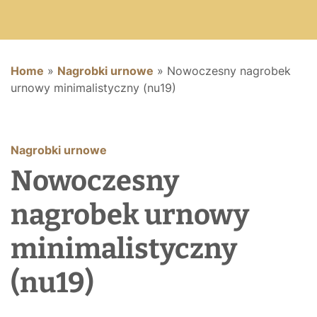
Home
»
Nagrobki urnowe
»
Nowoczesny nagrobek
urnowy minimalistyczny (nu19)
Nagrobki urnowe
Nowoczesny
nagrobek urnowy
minimalistyczny
(nu19)