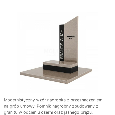
Modernistyczny wzór nagrobka z przeznaczeniem
na grób urnowy. Pomnik nagrobny zbudowany z
granitu w odcieniu czerni oraz jasnego brązu.