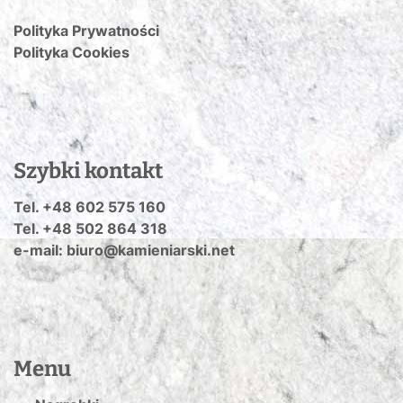
Polityka Prywatności
Polityka Cookies
Szybki kontakt
Tel. +48 602 575 160
Tel. +48 502 864 318
e-mail: biuro@kamieniarski.net
Menu