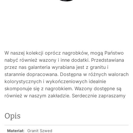
W naszej kolekcji oprócz nagrobków, mogą Państwo
nabyć również wazony i inne dodatki. Przedstawiana
przez nas galanteria wyrabiana jest z granitu i
starannie dopracowana. Dostępna w różnych walorach
kolorystycznych i wykończeniowych idealnie
skomponuje się z nagrobkiem. Wazony dostępne są
również w naszym zakładzie. Serdecznie zapraszamy
Opis
Materiał:
Granit Szwed