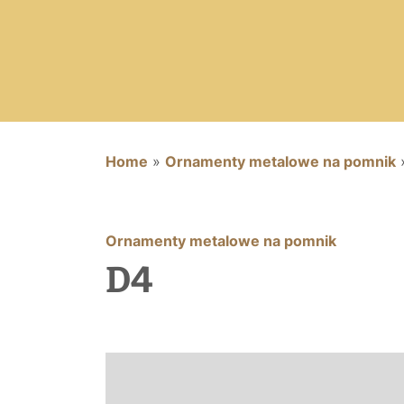
Home
»
Ornamenty metalowe na pomnik
Ornamenty metalowe na pomnik
D4