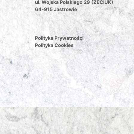
ul. Wojska Polskiego 29 (ZECIUK)
64-915 Jastrowie
Polityka Prywatności
Polityka Cookies