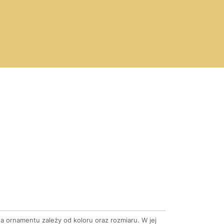
 ornamentu zależy od koloru oraz rozmiaru. W jej