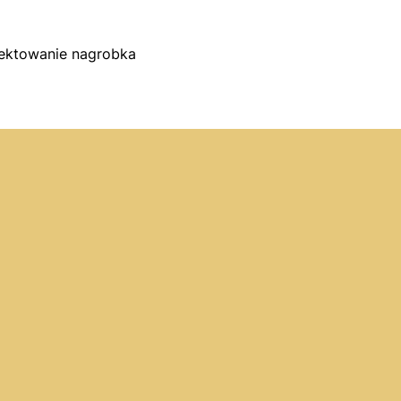
jektowanie nagrobka