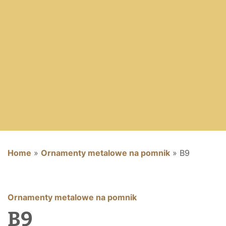
Home
»
Ornamenty metalowe na pomnik
»
B9
Ornamenty metalowe na pomnik
B9