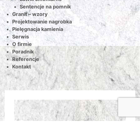
Sentencje na pomnik
Granit – wzory
Projektowanie nagrobka
Pielęgnacja kamienia
Serwis
O firmie
Poradnik
Referencje
Kontakt