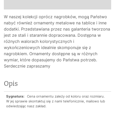
W naszej kolekcji oprócz nagrobków, mogą Państwo
nabyć również ornamenty metalowe na tablice i inne
dodatki. Przedstawiana przez nas galanteria tworzona
jest ze stali i starannie dopracowana. Dostępna w
różnych walorach kolorystycznych i
wykończeniowych idealnie skomponuje się z
nagrobkiem. Ornamenty dostępne są w różnych
wymiar, które dopasujemy do Państwa potrzeb.
Serdecznie zapraszamy
Opis
Sygnatura:
Cena ornamentu zależy od koloru oraz rozmiaru.
W jej sprawie skontaktuj się z nami telefonicznie, mailowo lub
odwiedzając nasz zakład.