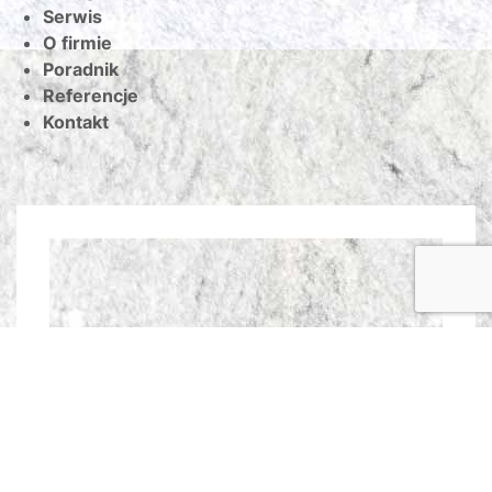
Serwis
O firmie
Poradnik
Referencje
Kontakt