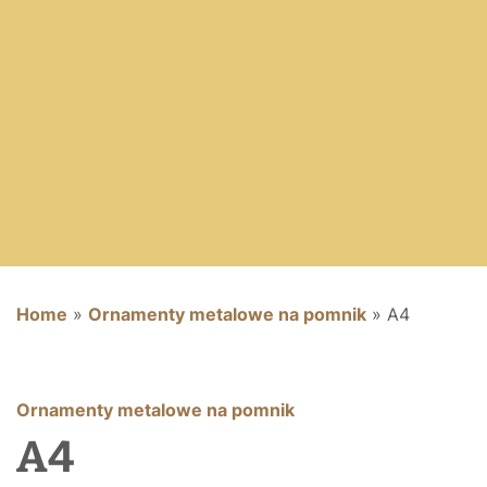
Home
»
Ornamenty metalowe na pomnik
»
A4
Ornamenty metalowe na pomnik
A4