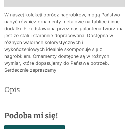
W naszej kolekcji oprócz nagrobków, mogą Państwo
nabyć również ornamenty metalowe na tablice i inne
dodatki. Przedstawiana przez nas galanteria tworzona
jest ze stali i starannie dopracowana. Dostępna w
różnych walorach kolorystycznych i
wykończeniowych idealnie skomponuje się z
nagrobkiem. Ornamenty dostępne są w różnych
wymiar, które dopasujemy do Państwa potrzeb.
Serdecznie zapraszamy
Opis
Podoba mi się!