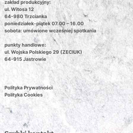
zakład produkcyjny:
ul. Witosa 12
64-980 Trzcianka
poniedziałek-piątek 07.00 – 16.00
sobota: umówione wcześniej spotkania
punkty handlowe:
ul. Wojska Polskiego 29 (ZECIUK)
64-915 Jastrowie
Polityka Prywatności
Polityka Cookies