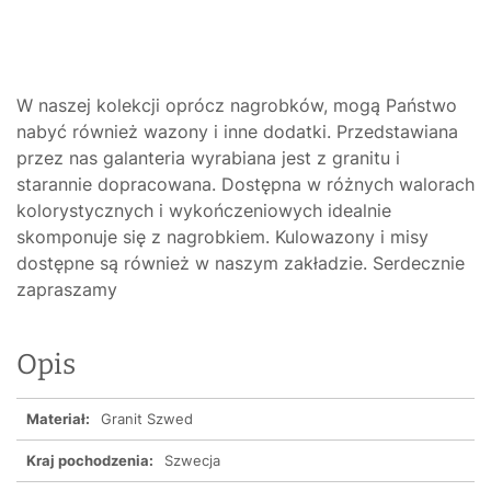
W naszej kolekcji oprócz nagrobków, mogą Państwo
nabyć również wazony i inne dodatki. Przedstawiana
przez nas galanteria wyrabiana jest z granitu i
starannie dopracowana. Dostępna w różnych walorach
kolorystycznych i wykończeniowych idealnie
skomponuje się z nagrobkiem. Kulowazony i misy
dostępne są również w naszym zakładzie. Serdecznie
zapraszamy
Opis
Materiał:
Granit Szwed
Kraj pochodzenia:
Szwecja