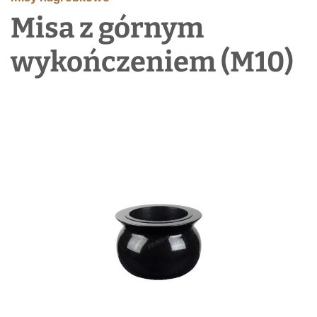
Misa z górnym
wykończeniem (M10)