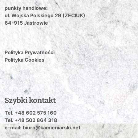
punkty handlowe:
ul. Wojska Polskiego 29 (ZECIUK)
64-915 Jastrowie
Polityka Prywatności
Polityka Cookies
Szybki kontakt
Tel. +48 602 575 160
Tel. +48 502 864 318
e-mail: biuro@kamieniarski.net