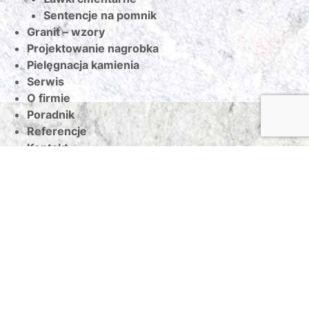
Sentencje na pomnik
Granit – wzory
Projektowanie nagrobka
Pielęgnacja kamienia
Serwis
O firmie
Poradnik
Referencje
Kontakt