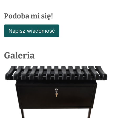
Podoba mi się!
Napisz wiadomość
Galeria