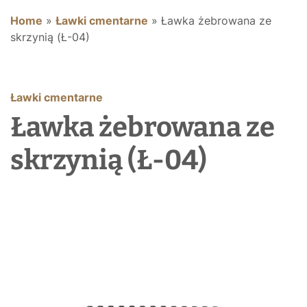
Home
»
Ławki cmentarne
»
Ławka żebrowana ze
skrzynią (Ł-04)
Ławki cmentarne
Ławka żebrowana ze
skrzynią (Ł-04)