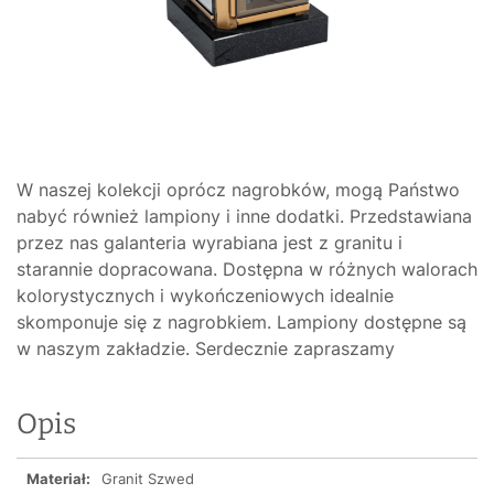
W naszej kolekcji oprócz nagrobków, mogą Państwo
nabyć również lampiony i inne dodatki. Przedstawiana
przez nas galanteria wyrabiana jest z granitu i
starannie dopracowana. Dostępna w różnych walorach
kolorystycznych i wykończeniowych idealnie
skomponuje się z nagrobkiem. Lampiony dostępne są
w naszym zakładzie. Serdecznie zapraszamy
Opis
Materiał:
Granit Szwed