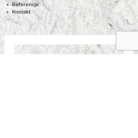
Referencje
Kontakt