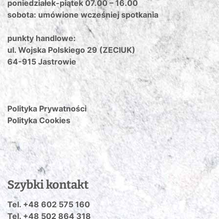
poniedziałek-piątek 07.00 – 16.00
sobota: umówione wcześniej spotkania
punkty handlowe:
ul. Wojska Polskiego 29 (ZECIUK)
64-915 Jastrowie
Polityka Prywatności
Polityka Cookies
Szybki kontakt
Tel. +48 602 575 160
Tel. +48 502 864 318