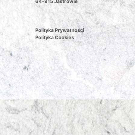
64-915 Jastrowie
Polityka Prywatności
Polityka Cookies