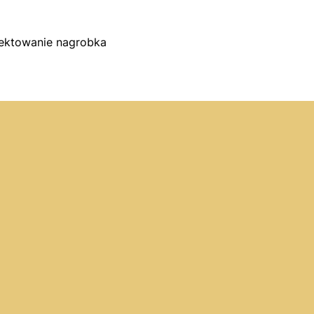
jektowanie nagrobka