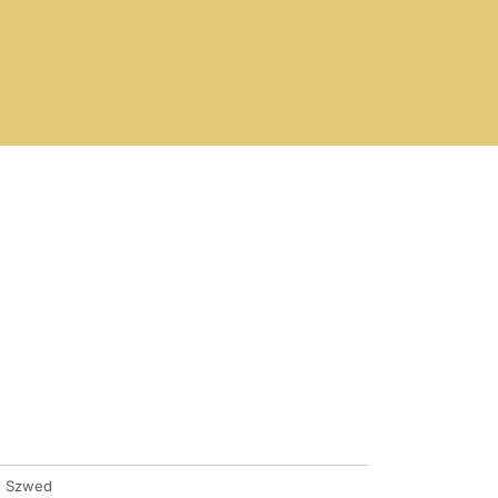
t Szwed