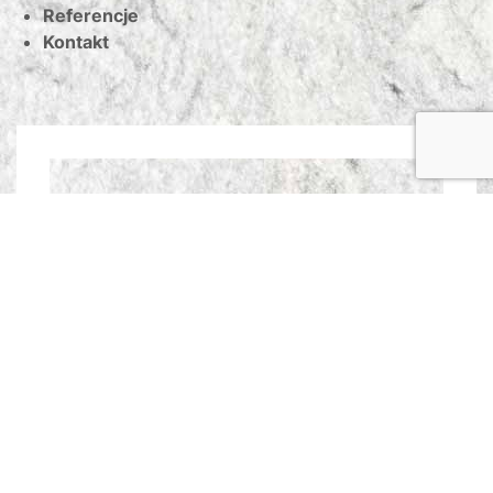
Referencje
Kontakt