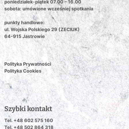
poniedziałek-piątek 07.00 – 16.00
sobota: umówione wcześniej spotkania
punkty handlowe:
ul. Wojska Polskiego 29 (ZECIUK)
64-915 Jastrowie
Polityka Prywatności
Polityka Cookies
Szybki kontakt
Tel. +48 602 575 160
Tel. +48 502 864 318