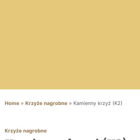
Home
»
Krzyże nagrobne
»
Kamienny krzyż (K2)
Krzyże nagrobne