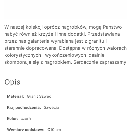
W naszej kolekcji oprócz nagrobków, mogą Państwo
nabyć również krzyże i inne dodatki. Przedstawiana
przez nas galanteria wyrabiana jest z granitu i
starannie dopracowana. Dostępna w różnych walorach
kolorystycznych i wykończeniowych idealnie
skomponuje się z nagrobkiem. Serdecznie zapraszamy
Opis
Materiał:
Granit Szwed
Kraj pochodzenia:
Szwecja
Kolor:
czerń
Wymiary podstawy:
Ø10 cm