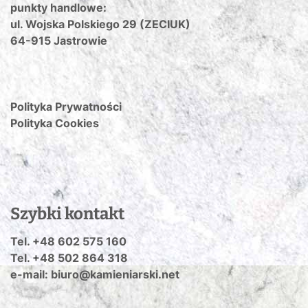
punkty handlowe:
ul. Wojska Polskiego 29 (ZECIUK)
64-915 Jastrowie
Polityka Prywatności
Polityka Cookies
Szybki kontakt
Tel. +48 602 575 160
Tel. +48 502 864 318
e-mail: biuro@kamieniarski.net