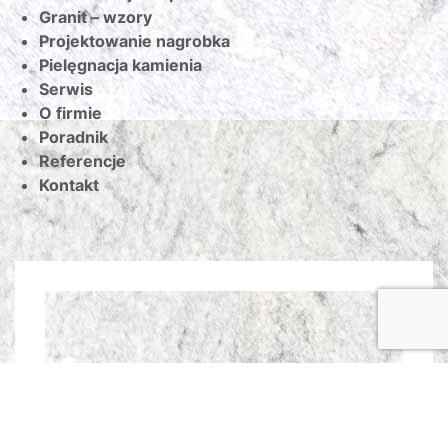
Granit – wzory
Projektowanie nagrobka
Pielęgnacja kamienia
Serwis
O firmie
Poradnik
Referencje
Kontakt