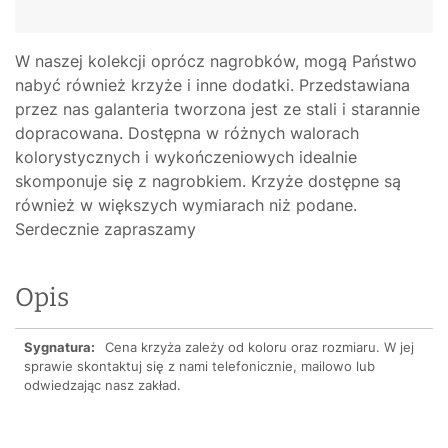
W naszej kolekcji oprócz nagrobków, mogą Państwo
nabyć również krzyże i inne dodatki. Przedstawiana
przez nas galanteria tworzona jest ze stali i starannie
dopracowana. Dostępna w różnych walorach
kolorystycznych i wykończeniowych idealnie
skomponuje się z nagrobkiem. Krzyże dostępne są
również w większych wymiarach niż podane.
Serdecznie zapraszamy
Opis
Sygnatura:
Cena krzyża zależy od koloru oraz rozmiaru. W jej
sprawie skontaktuj się z nami telefonicznie, mailowo lub
odwiedzając nasz zakład.