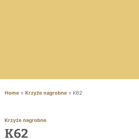
Home
»
Krzyże nagrobne
»
K62
Krzyże nagrobne
K62