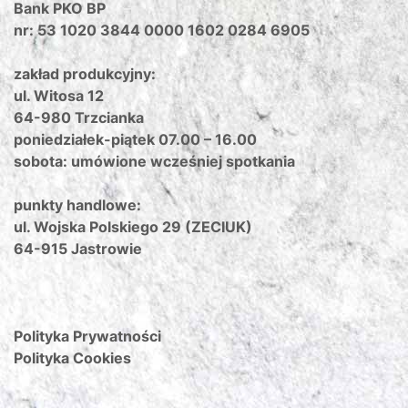
Bank PKO BP
nr: 53 1020 3844 0000 1602 0284 6905
zakład produkcyjny:
ul. Witosa 12
64-980 Trzcianka
poniedziałek-piątek 07.00 – 16.00
sobota: umówione wcześniej spotkania
punkty handlowe:
ul. Wojska Polskiego 29 (ZECIUK)
64-915 Jastrowie
Polityka Prywatności
Polityka Cookies