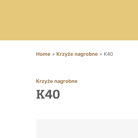
Home
»
Krzyże nagrobne
»
K40
Krzyże nagrobne
K40