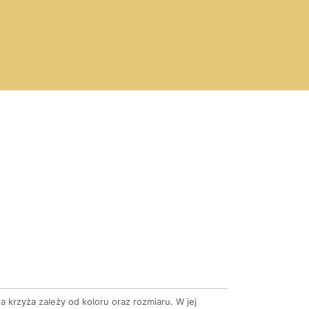
 krzyża zależy od koloru oraz rozmiaru. W jej