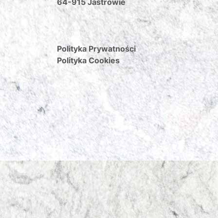
64-915 Jastrowie
Polityka Prywatności
Polityka Cookies