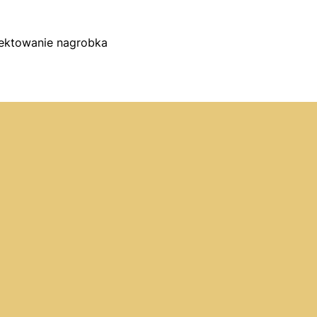
jektowanie nagrobka