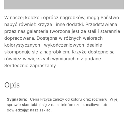
W naszej kolekcji oprócz nagrobków, mogą Państwo
nabyć również krzyże i inne dodatki. Przedstawiana
przez nas galanteria tworzona jest ze stali i starannie
dopracowana. Dostępna w różnych walorach
kolorystycznych i wykończeniowych idealnie
skomponuje się z nagrobkiem. Krzyże dostępne są
również w większych wymiarach niż podane.
Serdecznie zapraszamy
Opis
Sygnatura:
Cena krzyża zależy od koloru oraz rozmiaru. W jej
sprawie skontaktuj się z nami telefonicznie, mailowo lub
odwiedzając nasz zakład.