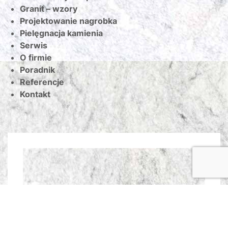
Granit – wzory
Projektowanie nagrobka
Pielęgnacja kamienia
Serwis
O firmie
Poradnik
Referencje
Kontakt