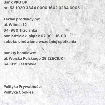
Bank PKO BP
nr: 53 1020 3844 0000 1602 0284 6905
zakład produkcyjny:
ul. Witosa 12
64-980 Trzcianka
poniedziałek-piątek 07.00 – 16.00
sobota: umówione wcześniej spotkania
punkty handlowe:
ul. Wojska Polskiego 29 (ZECIUK)
64-915 Jastrowie
Polityka Prywatności
Polityka Cookies