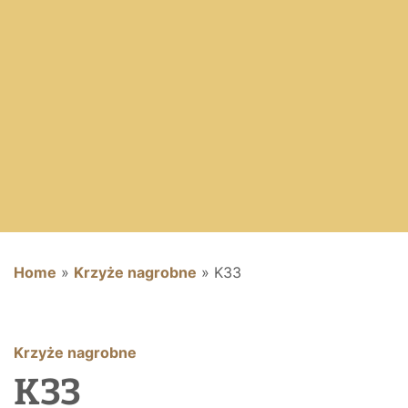
Home
»
Krzyże nagrobne
»
K33
Krzyże nagrobne
K33