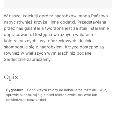
W naszej kolekcji oprócz nagrobków, mogą Państwo
nabyć również krzyże i inne dodatki. Przedstawiana
przez nas galanteria tworzona jest ze stali i starannie
dopracowana. Dostępna w różnych walorach
kolorystycznych i wykończeniowych idealnie
skomponuje się z nagrobkiem. Krzyże dostępne są
również w większych wymiarach niż podane.
Serdecznie zapraszamy
Opis
Sygnatura:
Cena krzyża zależy od koloru oraz rozmiaru. W jej
sprawie skontaktuj się z nami telefonicznie, mailowo lub
odwiedzając nasz zakład.