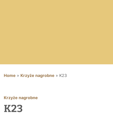
Home
»
Krzyże nagrobne
»
K23
Krzyże nagrobne
K23