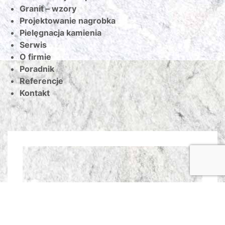
Granit – wzory
Projektowanie nagrobka
Pielęgnacja kamienia
Serwis
O firmie
Poradnik
Referencje
Kontakt