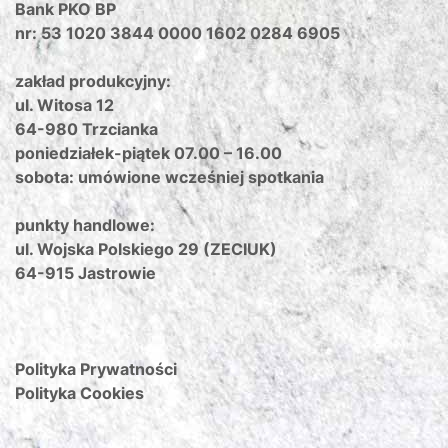
Bank PKO BP
nr: 53 1020 3844 0000 1602 0284 6905
zakład produkcyjny:
ul. Witosa 12
64-980 Trzcianka
poniedziałek-piątek 07.00 – 16.00
sobota: umówione wcześniej spotkania
punkty handlowe:
ul. Wojska Polskiego 29 (ZECIUK)
64-915 Jastrowie
Polityka Prywatności
Polityka Cookies