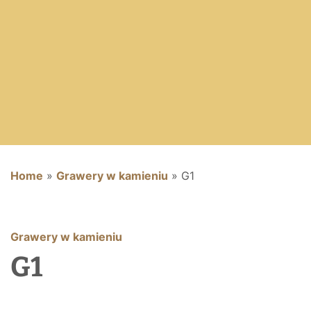
Home
»
Grawery w kamieniu
»
G1
Grawery w kamieniu
G1