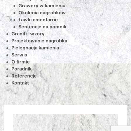
Grawery w kamieniu
Okolenia nagrobków
Ławki cmentarne
Sentencje na pomnik
Granit – wzory
Projektowanie nagrobka
Pielęgnacja kamienia
Serwis
O firmie
Poradnik
Referencje
Kontakt