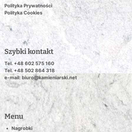
Polityka Prywatności
Polityka Cookies
Szybki kontakt
Tel. +48 602 575 160
Tel. +48 502 864 318
e-mail: biuro@kamieniarski.net
Menu
Nagrobki