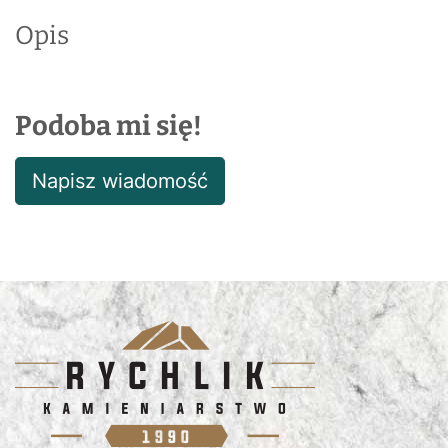
Opis
Podoba mi się!
Napisz wiadomość