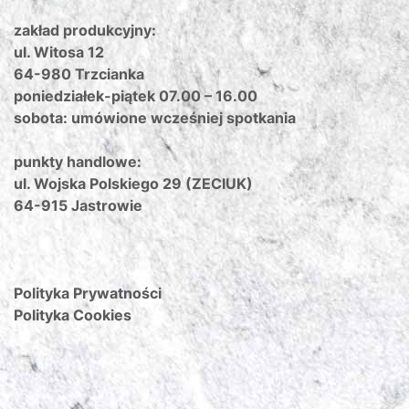
zakład produkcyjny:
ul. Witosa 12
64-980 Trzcianka
poniedziałek-piątek 07.00 – 16.00
sobota: umówione wcześniej spotkania
punkty handlowe:
ul. Wojska Polskiego 29 (ZECIUK)
64-915 Jastrowie
Polityka Prywatności
Polityka Cookies