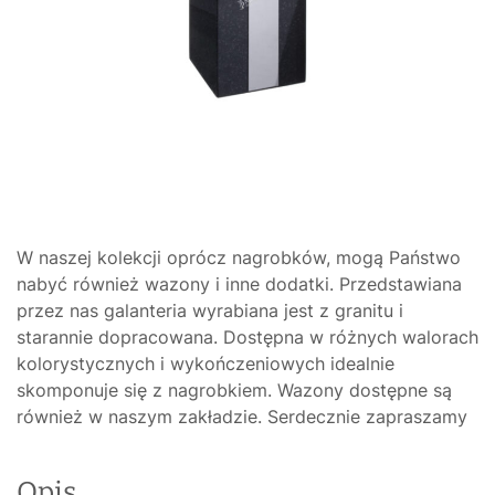
W naszej kolekcji oprócz nagrobków, mogą Państwo
nabyć również wazony i inne dodatki. Przedstawiana
przez nas galanteria wyrabiana jest z granitu i
starannie dopracowana. Dostępna w różnych walorach
kolorystycznych i wykończeniowych idealnie
skomponuje się z nagrobkiem. Wazony dostępne są
również w naszym zakładzie. Serdecznie zapraszamy
Opis