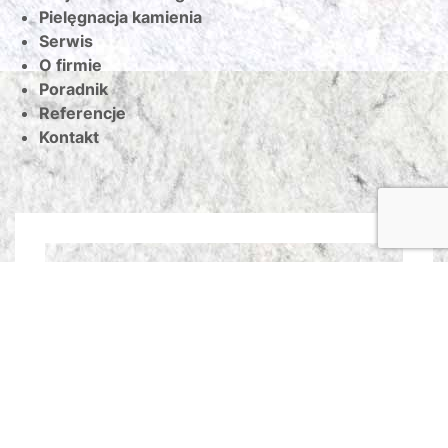
Pielęgnacja kamienia
Serwis
O firmie
Poradnik
Referencje
Kontakt